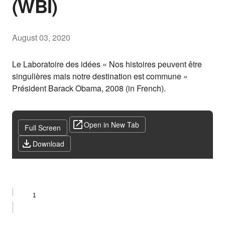
(WBI)
August 03, 2020
Le Laboratoire des idées « Nos histoires peuvent être
singulières mais notre destination est commune »
Président Barack Obama, 2008 (in French).
Open in New Tab
Full Screen
Download