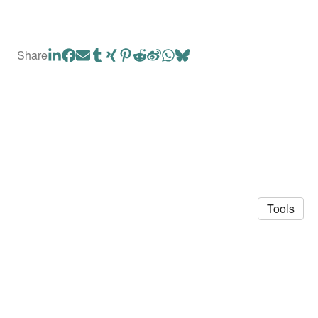
Share
Tools