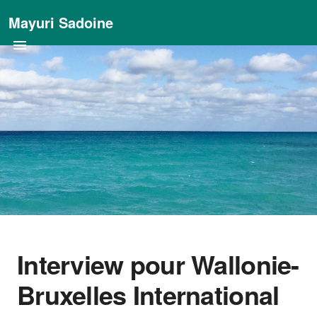
Mayuri Sadoine
Interview pour Wallonie-
Bruxelles International